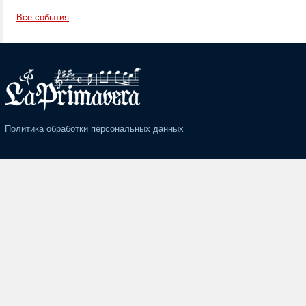
Все события
Политика обработки персональных данных