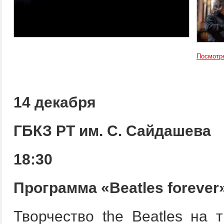
Посмотр
14 декабря
ГБКЗ РТ им. С. Сайдашева
18:30
Программа «Beatles forever
Творчество the Beatles на