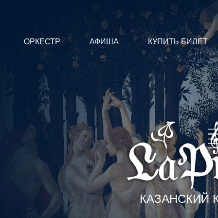
ОРКЕСТР
АФИША
КУПИТЬ БИЛЕТ
КАЗАНСКИЙ 