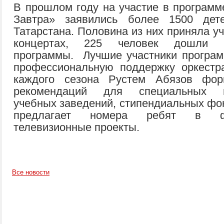
В прошлом году на участие в программ
Завтра» заявились более 1500 дет
Татарстана. Половина из них приняла уч
концертах, 225 человек дошли
программы. Лучшие участники програ
профессиональную поддержку оркестр
каждого сезона Рустем Абязов фор
рекомендаций для специальных м
учебных заведений, стипендиальных фон
предлагает номера ребят в фе
телевизионные проекты.
Все новости