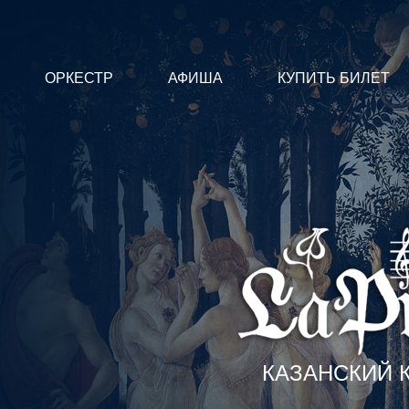
ОРКЕСТР
АФИША
КУПИТЬ БИЛЕТ
КАЗАНСКИЙ 