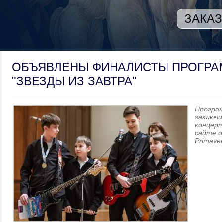
ЗАКАЗ
ОБЪЯВЛЕНЫ ФИНАЛИСТЫ ПРОГР
"ЗВЕЗДЫ ИЗ ЗАВТРА"
Програ
заключ
концерт
сайте о
Primave