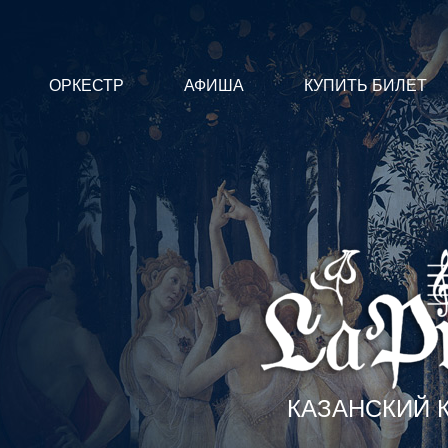
ОРКЕСТР
АФИША
КУПИТЬ БИЛЕТ
КАЗАНСКИЙ 