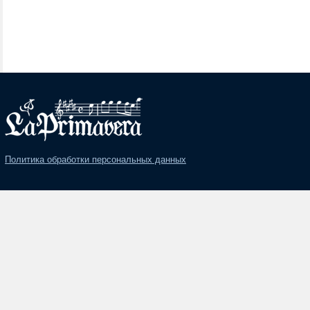
Политика обработки персональных данных