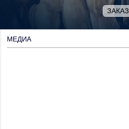
ЗАКАЗ
МЕДИА